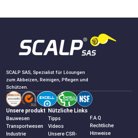
SCALP SAS, Spezialist für Lösungen
zum Abbeizen, Reinigen, Pflegen und
Schützen.
Unsere produkt
Nützliche Links
F.A.Q
Bauwesen
Tipps
Rechtliche
Transportwesen
Videos
Hinweise
Industrie
Unsere CSR-