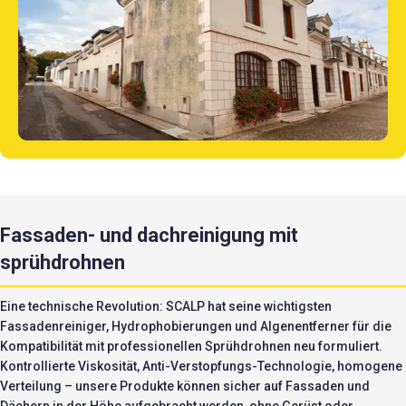
Fassaden- und dachreinigung mit
sprühdrohnen
Eine technische Revolution: SCALP hat seine wichtigsten
Fassadenreiniger, Hydrophobierungen und Algenentferner für die
Kompatibilität mit professionellen Sprühdrohnen neu formuliert.
Kontrollierte Viskosität, Anti-Verstopfungs-Technologie, homogene
Verteilung – unsere Produkte können sicher auf Fassaden und