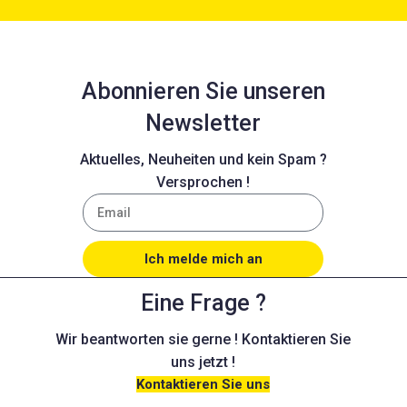
und ohne optische
Veränderung.
Abonnieren Sie unseren
Newsletter
Aktuelles, Neuheiten und kein Spam ?
Versprochen !
Ich melde mich an
Eine Frage ?
Wir beantworten sie gerne ! Kontaktieren Sie
uns jetzt !
Kontaktieren Sie uns