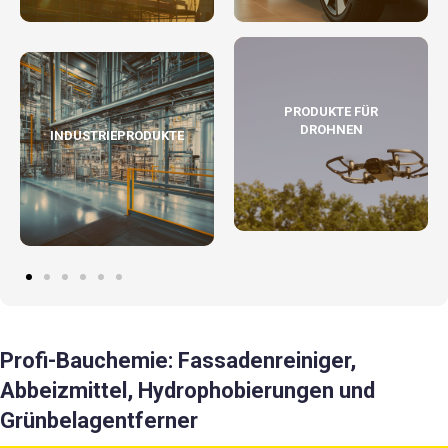
PRODUKTE FÜR
DROHNEN
INDUSTRIEPRODUKTE
Profi-Bauchemie: Fassadenreiniger,
Abbeizmittel, Hydrophobierungen und
Grünbelagentferner