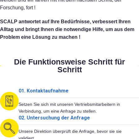
Forschung, fort !
SCALP antwortet auf Ihre Bedürfnisse, verbessert Ihren
Alltag und bringt Ihnen die notwendige Hilfe, um aus dem
Problem eine Lösung zu machen !
Die Funktionsweise Schritt für
Schritt
01. Kontaktaufnahme
Setzen Sie sich mit unseren Vertriebsmitarbeitern in
Verbindung, um eine Anfrage zu stellen.
02. Untersuchung der Anfrage
Unsere Direktion überprüft die Anfrage, bevor sie sie
validiert.