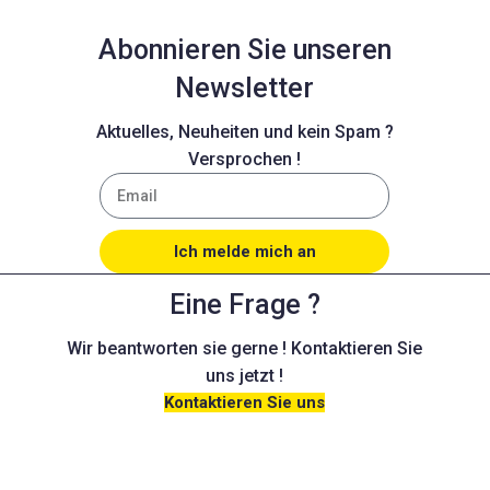
Abonnieren Sie unseren
Newsletter
Aktuelles, Neuheiten und kein Spam ?
Versprochen !
Ich melde mich an
Eine Frage ?
Wir beantworten sie gerne ! Kontaktieren Sie
uns jetzt !
Kontaktieren Sie uns