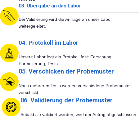
03. Übergabe an das Labor
Bei Validierung wird die Anfrage an unser Labor
weitergeleitet.
04. Protokoll im Labor
Unsere Labor legt ein Protokoll fest: Forschung,
Formulierung, Tests
05. Verschicken der Probemuster
Nach mehreren Tests werden verschiedene Probemuster
verschickt.
06. Validierung der Probemuster
Sobald sie validiert werden, wird der Antrag abgeschlossen.