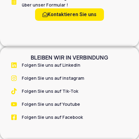
über unser Formular !
Kontaktieren Sie uns
BLEIBEN WIR IN VERBINDUNG
Folgen Sie uns auf LinkedIn
Folgen Sie uns auf instagram
Folgen Sie uns auf Tik-Tok
Folgen Sie uns auf Youtube
Folgen Sie uns auf Facebook