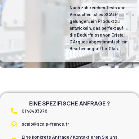
Nach zahlreichen Tests und
Versuchen ist es SCALP
gelungen, ein Produkt zu
entwickeln, das perfekt auf
die Bedürfnisse von Cristal
D’Arques abgestimmt ist: ein
Bearbeitungsöl für Glas.
EINE SPEZIFISCHE ANFRAGE ?
0148483976
scalp@scalp-france.fr
Eine konkrete Anfrage? Kontaktieren Sie uns