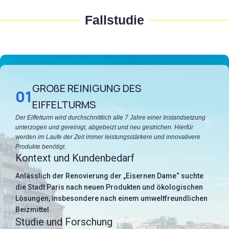
Fallstudie
GROßE REINIGUNG DES
01
EIFFELTURMS
Der Eiffelturm wird durchschnittlich alle 7 Jahre einer Instandsetzung
unterzogen und gereinigt, abgebeizt und neu gestrichen. Hierfür
werden im Laufe der Zeit immer leistungsstärkere und innovativere
Produkte benötigt.
Kontext und Kundenbedarf
Anlässlich der Renovierung der „Eisernen Dame“ suchte
die Stadt Paris nach neuen Produkten und ökologischen
Lösungen, insbesondere nach einem umweltfreundlichen
Beizmittel.
Studie und Forschung