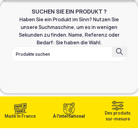
SUCHEN SIE EIN PRODUKT ?
Haben Sie ein Produkt im Sinn? Nutzen Sie
unsere Suchmaschine, um es in wenigen
Sekunden zu finden. Name, Referenz oder
Bedarf: Sie haben die Wahl.
Des produits
Made In France
À l'international
sur-mesure