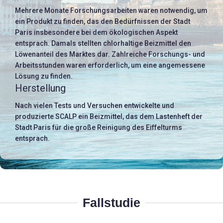
Mehrere Monate Forschungsarbeiten waren notwendig, um
ein Produkt zu finden, das den Bedürfnissen der Stadt
Paris insbesondere bei dem ökologischen Aspekt
entsprach. Damals stellten chlorhaltige Beizmittel den
Löwenanteil des Marktes dar. Zahlreiche Forschungs- und
Arbeitsstunden waren erforderlich, um eine angemessene
Lösung zu finden.
Herstellung
Nach vielen Tests und Versuchen entwickelte und
produzierte SCALP ein Beizmittel, das dem Lastenheft der
Stadt Paris für die große Reinigung des Eiffelturms
entsprach.
Fallstudie