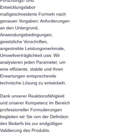
Forschungs- und
Entwicklungslabor
maßgeschneiderte Formeln nach
genauen Vorgaben: Anforderungen
an den Untergrund,
Anwendungsbedingungen,
gesetzliche Vorschriften,
angestrebte Leistungsmerkmale,
Umweltverträglichkeit usw. Wir
analysieren jeden Parameter, um
eine effiziente, stabile und Ihren
Erwartungen entsprechende
technische Lösung zu entwickeln.
Dank unserer Reaktionsfähigkeit
und unserer Kompetenz im Bereich
professioneller Formulierungen
begleiten wir Sie von der Definition
des Bedarfs bis zur endgültigen
Validierung des Produkts.