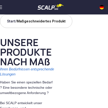
D
Start
Maßgeschneidertes Produkt
UNSERE
PRODUKTE
NACH MAß
Ihren Bedürfnissen entsprechende
Lösungen
Haben Sie einen speziellen Bedarf
? Eine besondere technische oder
umweltbezogene Anforderung ?
Bei SCALP entwickelt unser