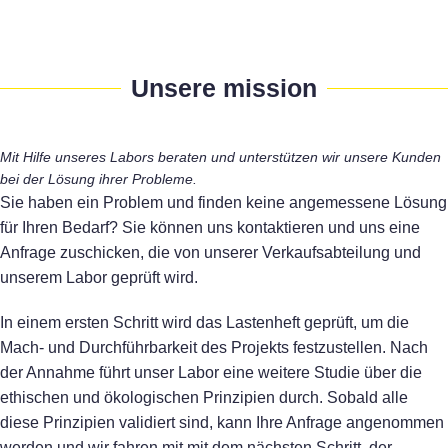
Unsere mission
Mit Hilfe unseres Labors beraten und unterstützen wir unsere Kunden
bei der Lösung ihrer Probleme.
Sie haben ein Problem und finden keine angemessene Lösung
für Ihren Bedarf? Sie können uns kontaktieren und uns eine
Anfrage zuschicken, die von unserer Verkaufsabteilung und
unserem Labor geprüft wird.
In einem ersten Schritt wird das Lastenheft geprüft, um die
Mach- und Durchführbarkeit des Projekts festzustellen. Nach
der Annahme führt unser Labor eine weitere Studie über die
ethischen und ökologischen Prinzipien durch. Sobald alle
diese Prinzipien validiert sind, kann Ihre Anfrage angenommen
werden und wir fahren mit mit dem nächsten Schritt, der