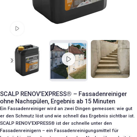
Watch video
SCALP RENOV’EXPRESS® – Fassadenreiniger
ohne Nachspülen, Ergebnis ab 15 Minuten
Ein Fassadenreiniger wird an zwei Dingen gemessen: wie gut
er den Schmutz löst und wie schnell das Ergebnis sichtbar ist.
SCALP RENOV’EXPRESS® ist der schnelle unter den
Fassadenreinigern – ein Fassadenreinigungsmittel für