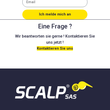
Ich melde mich an
Eine Frage ?
Wir beantworten sie gerne ! Kontaktieren Sie
uns jetzt !
Kontaktieren Sie uns