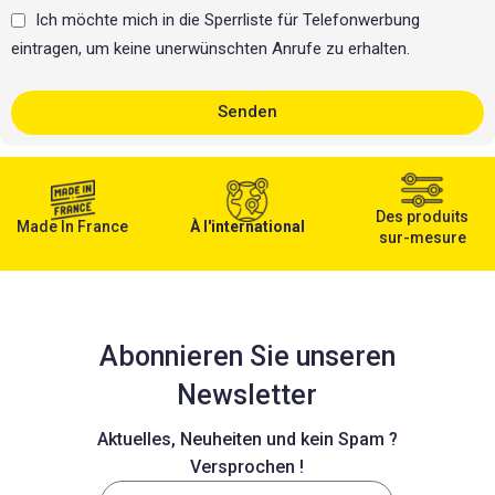
Ich möchte mich in die Sperrliste für Telefonwerbung
eintragen, um keine unerwünschten Anrufe zu erhalten.
Senden
Des produits
Made In France
À l'international
sur-mesure
Abonnieren Sie unseren
Newsletter
Aktuelles, Neuheiten und kein Spam ?
Versprochen !