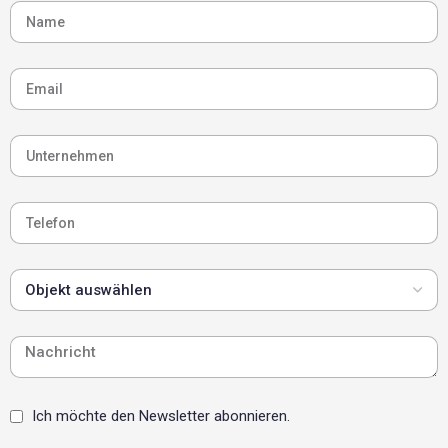
Ich möchte den Newsletter abonnieren.