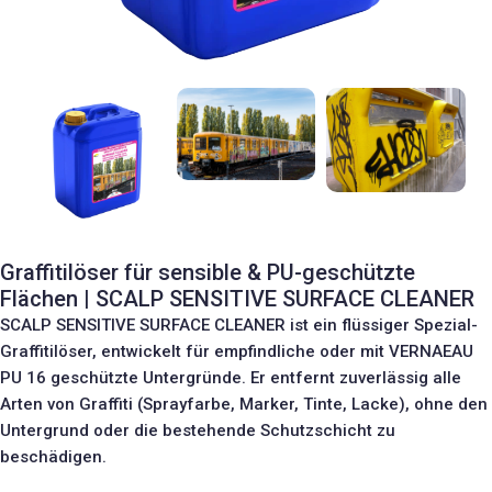
Graffitilöser für sensible & PU-geschützte
Flächen | SCALP SENSITIVE SURFACE CLEANER
SCALP SENSITIVE SURFACE CLEANER ist ein flüssiger Spezial-
Graffitilöser, entwickelt für empfindliche oder mit
VERNAEAU
PU 16
geschützte Untergründe. Er entfernt zuverlässig alle
Arten von Graffiti (Sprayfarbe, Marker, Tinte, Lacke), ohne den
Untergrund oder die bestehende Schutzschicht zu
beschädigen.