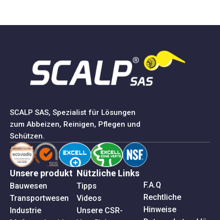
SCALP SAS, Spezialist für Lösungen
zum Abbeizen, Reinigen, Pflegen und
Schützen.
Unsere produkt
Nützliche Links
F.A.Q
Bauwesen
Tipps
Rechtliche
Transportwesen
Videos
Hinweise
Industrie
Unsere CSR-