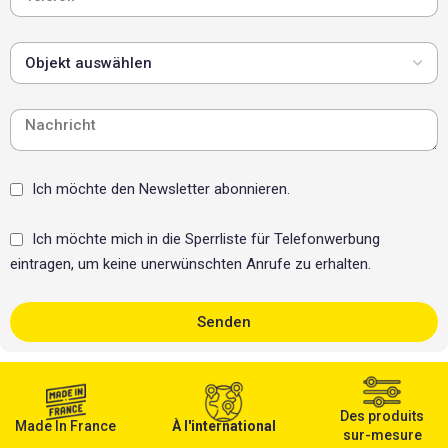
Ich möchte den Newsletter abonnieren.
Ich möchte mich in die Sperrliste für Telefonwerbung
eintragen, um keine unerwünschten Anrufe zu erhalten.
Senden
Des produits
Made In France
À l'international
sur-mesure