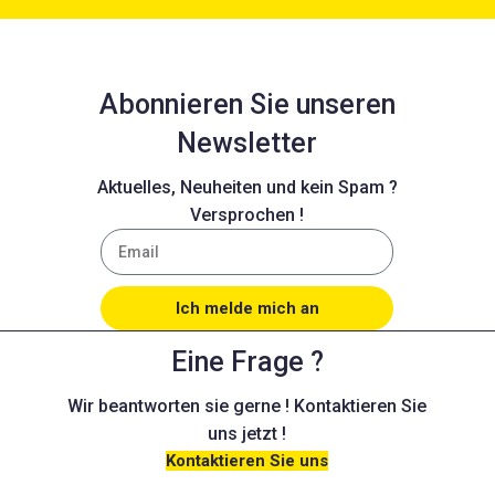
Abonnieren Sie unseren
Newsletter
Aktuelles, Neuheiten und kein Spam ?
Versprochen !
Ich melde mich an
Eine Frage ?
Wir beantworten sie gerne ! Kontaktieren Sie
uns jetzt !
Kontaktieren Sie uns