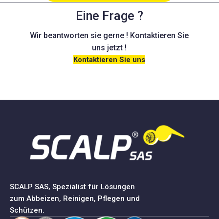
Eine Frage ?
Wir beantworten sie gerne ! Kontaktieren Sie
uns jetzt !
Kontaktieren Sie uns
SCALP SAS, Spezialist für Lösungen
zum Abbeizen, Reinigen, Pflegen und
Schützen.