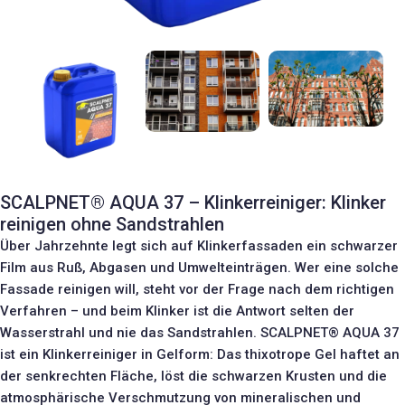
SCALPNET® AQUA 37 – Klinkerreiniger: Klinker
reinigen ohne Sandstrahlen
Über Jahrzehnte legt sich auf Klinkerfassaden ein schwarzer
Film aus Ruß, Abgasen und Umwelteinträgen. Wer eine solche
Fassade reinigen will, steht vor der Frage nach dem richtigen
Verfahren – und beim Klinker ist die Antwort selten der
Wasserstrahl und nie das Sandstrahlen. SCALPNET® AQUA 37
ist ein Klinkerreiniger in Gelform: Das thixotrope Gel haftet an
der senkrechten Fläche, löst die schwarzen Krusten und die
atmosphärische Verschmutzung von mineralischen und