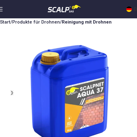
D
Start
Produkte für Drohnen
Reinigung mit Drohnen